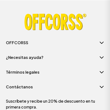
OFFCORSS
¿Necesitas ayuda?
Términos legales
Contáctanos
Suscríbete y recibe un 20% de descuento en tu
primera compra.