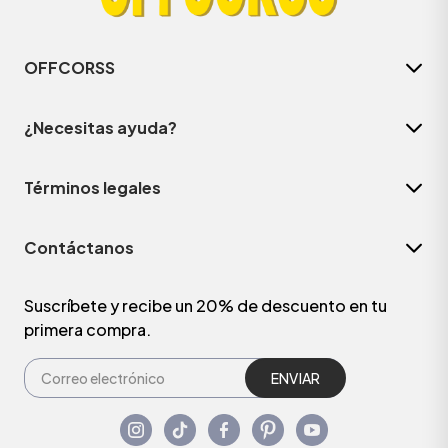
OFFCORSS
¿Necesitas ayuda?
Términos legales
Contáctanos
Suscríbete y recibe un 20% de descuento en tu
primera compra.
ENVIAR