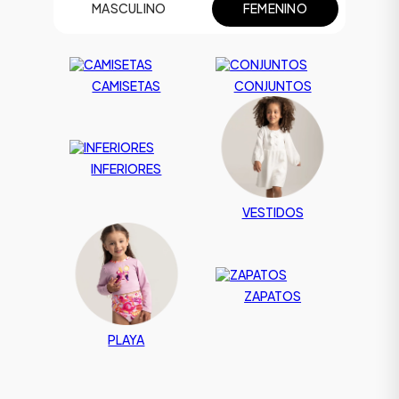
MASCULINO
FEMENINO
CAMISETAS
CONJUNTOS
INFERIORES
VESTIDOS
ZAPATOS
PLAYA