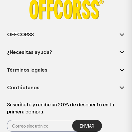
OFFCORSS
¿Necesitas ayuda?
Términos legales
Contáctanos
Suscríbete y recibe un 20% de descuento en tu
primera compra.
ENVIAR