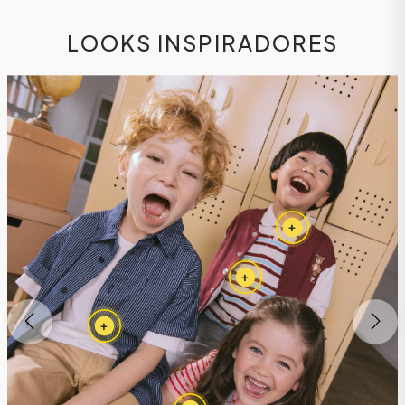
LOOKS INSPIRADORES