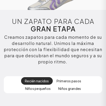
UN ZAPATO PARA CADA
GRAN ETAPA
Creamos zapatos para cada momento de su
desarrollo natural. Unimos la máxima
protección con la flexibilidad que necesitan
para que descubran el mundo seguros y a su
propio ritmo.
Recién nacidos
Primeros pasos
Niños pequeños
Niños grandes