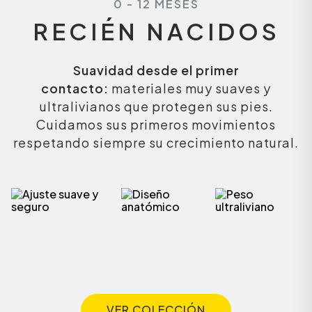
0 - 12 MESES
RECIÉN NACIDOS
Suavidad desde el primer
contacto:
materiales muy suaves y
ultralivianos que protegen sus pies.
Cuidamos sus primeros movimientos
respetando siempre su crecimiento natural.
VER COLECCIÓN