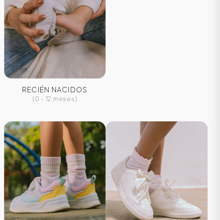
RECIÉN NACIDOS
(0 - 12 meses)