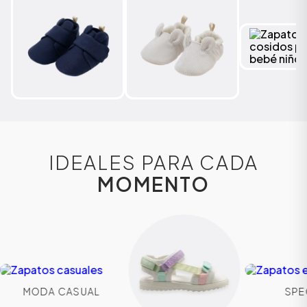
IDEALES PARA CADA
MOMENTO
MODA CASUAL
SPE