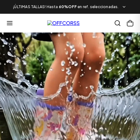
¡ÚLTIMAS TALLAS! Hasta
60%OFF
en ref. seleccionadas.