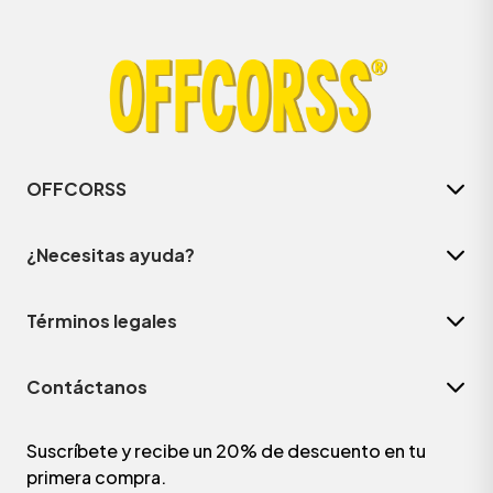
OFFCORSS
¿Necesitas ayuda?
Términos legales
Contáctanos
Suscríbete y recibe un 20% de descuento en tu
primera compra.