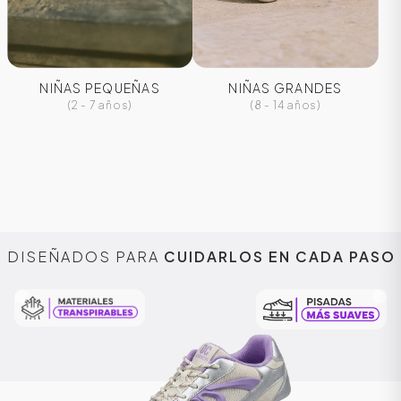
NIÑAS PEQUEÑAS
NIÑAS GRANDES
(2 - 7 años)
(8 - 14 años)
DISEÑADOS PARA
CUIDARLOS EN CADA PASO