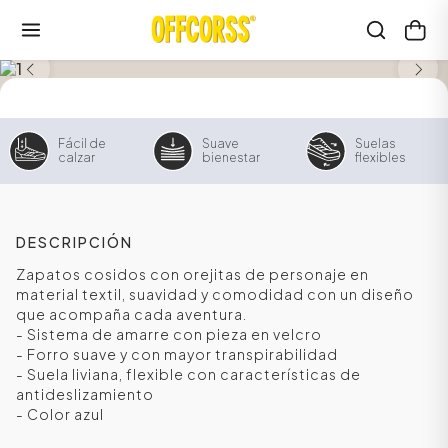
Fácil de
Suave
Suelas
calzar
bienestar
flexibles
DESCRIPCIÓN
Zapatos cosidos con orejitas de personaje en
material textil, suavidad y comodidad con un diseño
que acompaña cada aventura.
- Sistema de amarre con pieza en velcro
- Forro suave y con mayor transpirabilidad
- Suela liviana, flexible con características de
antideslizamiento
- Color azul