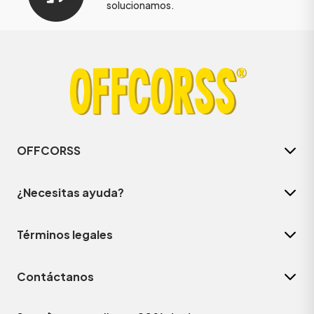
solucionamos.
OFFCORSS
¿Necesitas ayuda?
Términos legales
Contáctanos