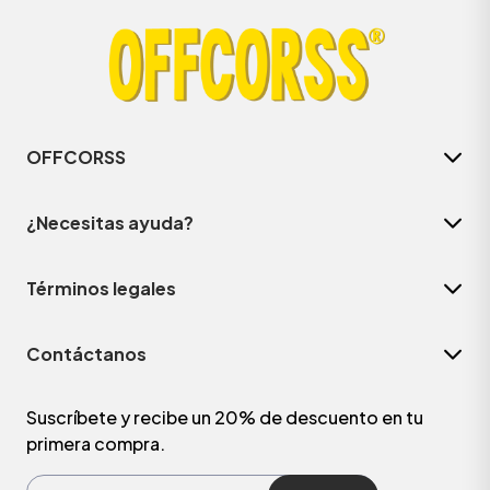
OFFCORSS
¿Necesitas ayuda?
Términos legales
Contáctanos
Suscríbete y recibe un 20% de descuento en tu
primera compra.