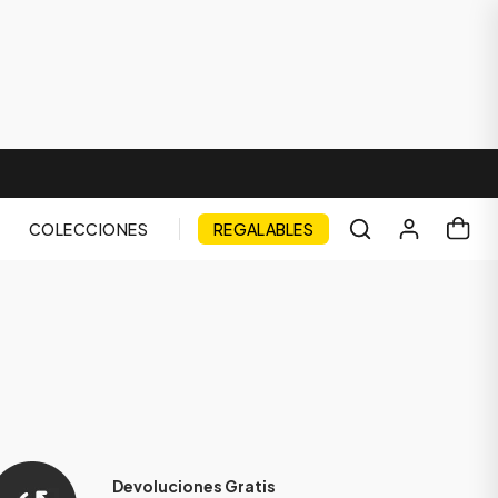
COLECCIONES
REGALABLES
Devoluciones Gratis