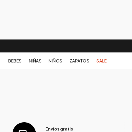
BEBÉS
NIÑAS
NIÑOS
ZAPATOS
SALE
Envíos gratis