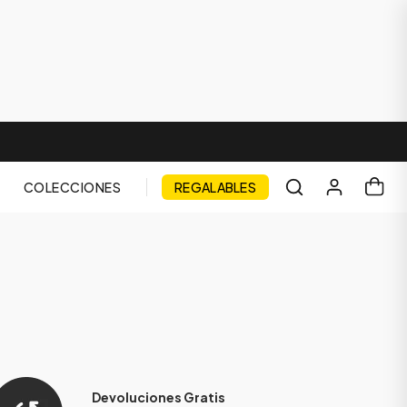
COLECCIONES
REGALABLES
Devoluciones Gratis