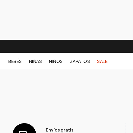
BEBÉS
NIÑAS
NIÑOS
ZAPATOS
SALE
Envíos gratis