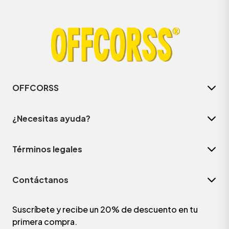
OFFCORSS
¿Necesitas ayuda?
Términos legales
Contáctanos
Suscríbete y recibe un 20% de descuento en tu
primera compra.