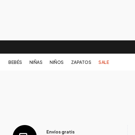
BEBÉS
NIÑAS
NIÑOS
ZAPATOS
SALE
Envíos gratis