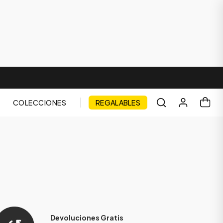
COLECCIONES
REGALABLES
Devoluciones Gratis