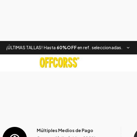
¡ÚLTIMAS TALLAS! Hasta
60%OFF
en ref. seleccionadas.
Múltiples Medios de Pago