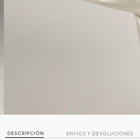
DESCRIPCIÓN
ENVÍOS Y DEVOLUCIONES