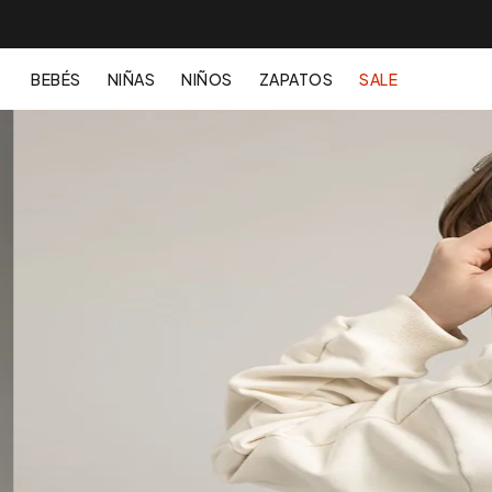
BEBÉS
NIÑAS
NIÑOS
ZAPATOS
SALE