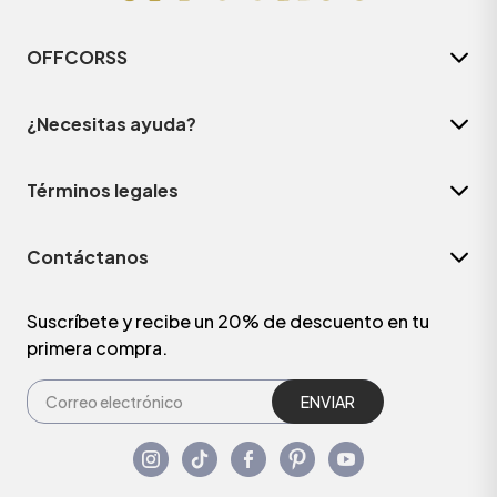
OFFCORSS
¿Necesitas ayuda?
Términos legales
Contáctanos
Suscríbete y recibe un 20% de descuento en tu
primera compra.
ENVIAR