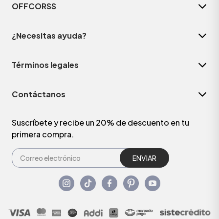
OFFCORSS
¿Necesitas ayuda?
Términos legales
Contáctanos
Suscríbete y recibe un 20% de descuento en tu
primera compra.
ENVIAR