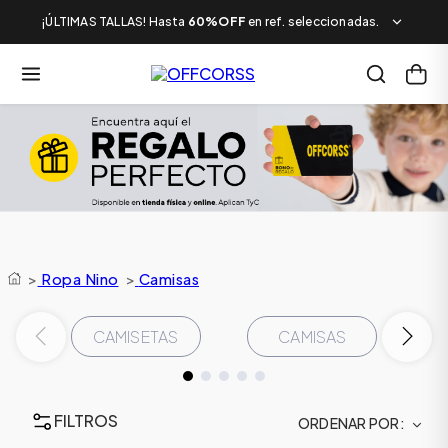
¡ÚLTIMAS TALLAS! Hasta
60%OFF
en ref. seleccionadas.
>
Ropa Nino
>
Camisas
CAMISETAS
CAMISAS
FILTROS
ORDENAR POR