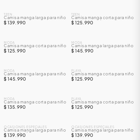
NUEVO
NUEVO
TEEN
TEEN
Camisa manga larga para niño
Camisa manga corta para niño
con estampado en relieve
$ 139.990
$ 125.990
NUEVO
NUEVO
MODA
MODA
Camisa manga corta para niño
Camisa manga larga para niño
$ 125.990
$ 145.990
NUEVO
NUEVO
MODA
PLAYA
Camisa manga larga para niño
Camisa manga corta para niño
$ 145.990
$ 125.990
ÁSICOS
NUEVO
NUEVO
MODA
PLAYA
Camisa manga corta para niño
Camisa manga corta para niño
$ 135.990
$ 125.990
ÁSICOS
ÁSICOS
OCASIONES ESPECIALES
OCASIONES ESPECIALES
ÁSICOS
Camisa manga larga para niño
Camisa manga larga para niño
con corbatín
con corbatín
$ 139.990
$ 139.990