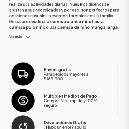
realiza sus actividades diarias. Nuestros diseños se
ajustan a sus necesidades y por eso, son perfectos para
ocasiones casuales o eventos formales con la familia.
Descubre desde una
camisa blanca niño
hasta
camisa polo niño
o una
camisa de niño manga larga
.
Ver más
Envíos gratis
Para pedidos mayores a
$169.900
Múltiples Medios de Pago
Compra fácil, rápido y 100%
seguro.
Devoluciones Gratis
¿Hubo un error?
aquí
lo