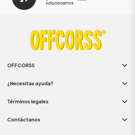
solucionamos.
OFFCORSS
¿Necesitas ayuda?
Términos legales
Contáctanos