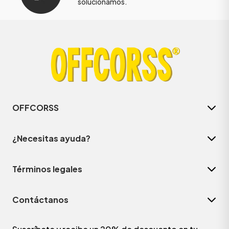
solucionamos.
OFFCORSS
¿Necesitas ayuda?
Términos legales
Contáctanos