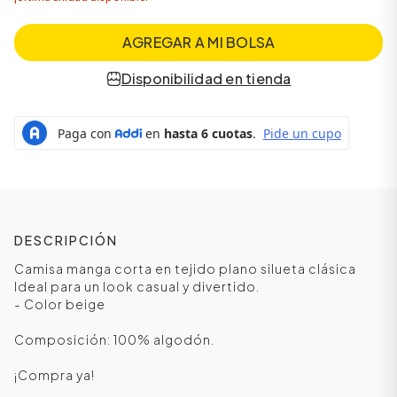
AGREGAR A MI BOLSA
Disponibilidad en tienda
DESCRIPCIÓN
Camisa manga corta en tejido plano silueta clásica
Ideal para un look casual y divertido.
- Color beige
Composición: 100% algodón.
¡Compra ya!