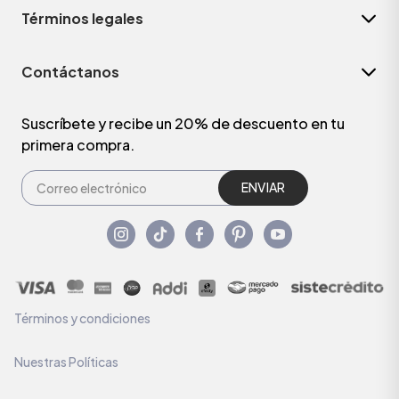
Términos legales
Contáctanos
Suscríbete y recibe un 20% de descuento en tu
primera compra.
ENVIAR
Términos y condiciones
Nuestras Políticas