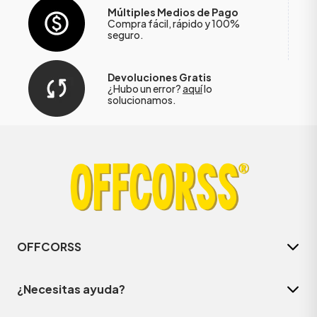
Múltiples Medios de Pago
Compra fácil, rápido y 100%
seguro.
Devoluciones Gratis
¿Hubo un error?
aquí
lo
solucionamos.
OFFCORSS
¿Necesitas ayuda?