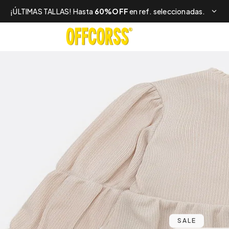
¡ÚLTIMAS TALLAS! Hasta
60%OFF
en ref. seleccionadas.
SALE