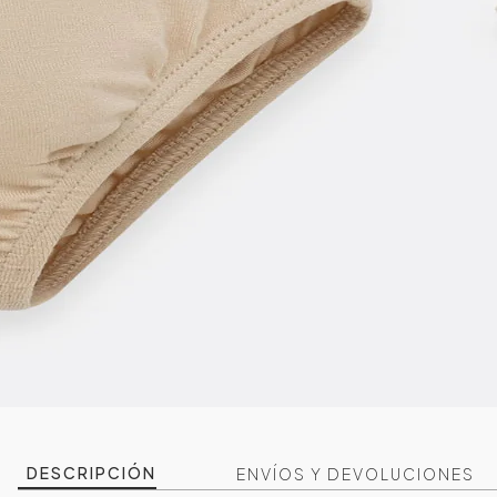
DESCRIPCIÓN
ENVÍOS Y DEVOLUCIONES