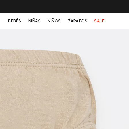
BEBÉS
NIÑAS
NIÑOS
ZAPATOS
SALE