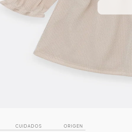
CUIDADOS
ORIGEN