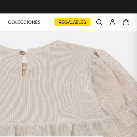
COLECCIONES
REGALABLES