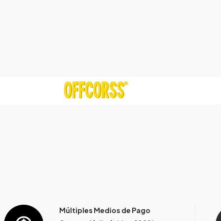
Múltiples Medios de Pago