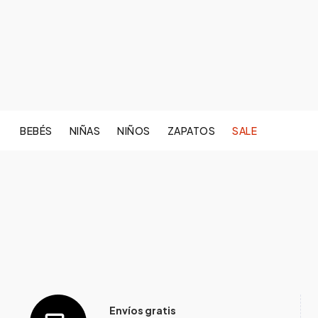
BEBÉS
NIÑAS
NIÑOS
ZAPATOS
SALE
Envíos gratis