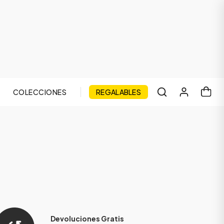
COLECCIONES
REGALABLES
Devoluciones Gratis