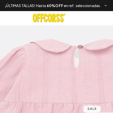
¡ÚLTIMAS TALLAS! Hasta
60%OFF
en ref. seleccionadas.
SALE