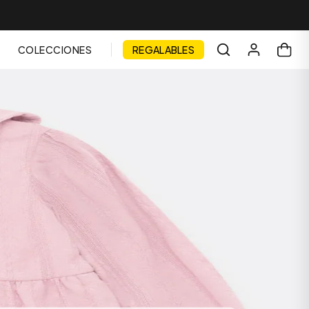
COLECCIONES
REGALABLES