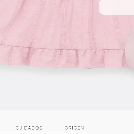
CUIDADOS
ORIGEN