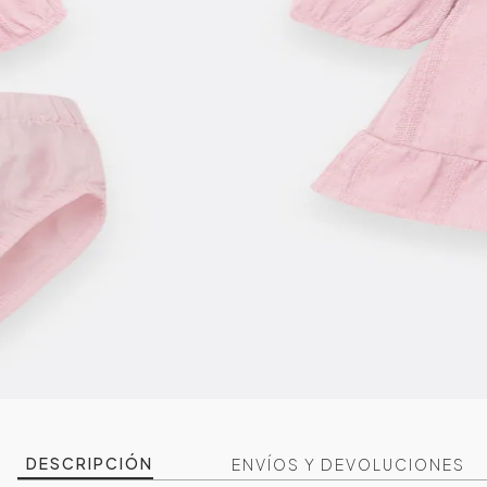
DESCRIPCIÓN
ENVÍOS Y DEVOLUCIONES