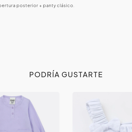
bertura posterior + panty clásico.
PODRÍA GUSTARTE