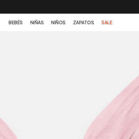
BEBÉS
NIÑAS
NIÑOS
ZAPATOS
SALE