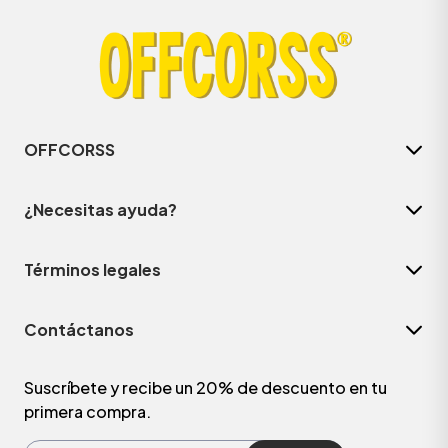
OFFCORSS
¿Necesitas ayuda?
Términos legales
Contáctanos
Suscríbete y recibe un 20% de descuento en tu
primera compra.