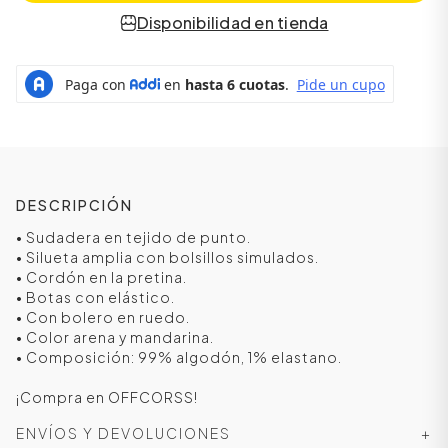
Disponibilidad en tienda
DESCRIPCIÓN
• Sudadera en tejido de punto.
• Silueta amplia con bolsillos simulados.
• Cordón en la pretina.
• Botas con elástico.
• Con bolero en ruedo.
• Color arena y mandarina.
• Composición: 99% algodón, 1% elastano.
¡Compra en OFFCORSS!
ENVÍOS Y DEVOLUCIONES
+