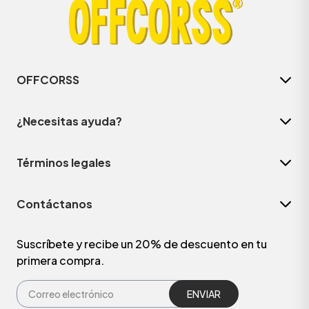
OFFCORSS
¿Necesitas ayuda?
Términos legales
Contáctanos
Suscríbete y recibe un 20% de descuento en tu
primera compra.
ENVIAR