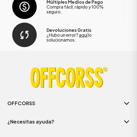
Múltiples Medios de Pago
Compra fácil, rápido y 100%
seguro.
Devoluciones Gratis
¿Hubo un error?
aquí
lo
solucionamos.
OFFCORSS
¿Necesitas ayuda?