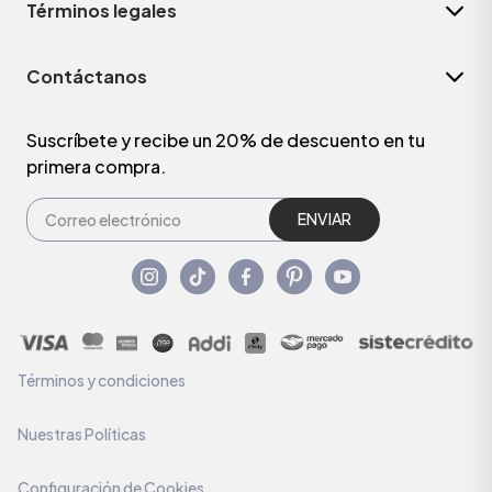
Términos legales
Contáctanos
Suscríbete y recibe un 20% de descuento en tu
primera compra.
ENVIAR
Términos y condiciones
Nuestras Políticas
Configuración de Cookies