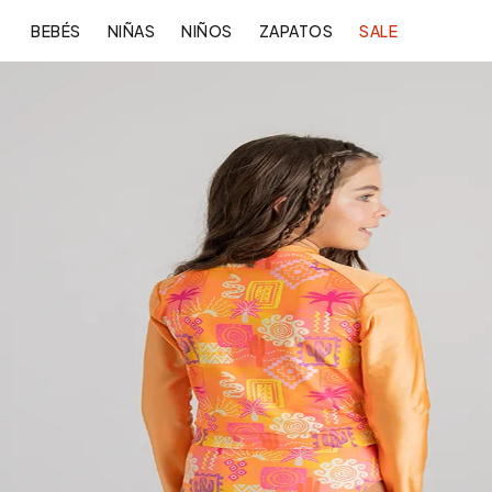
BEBÉS
NIÑAS
NIÑOS
ZAPATOS
SALE