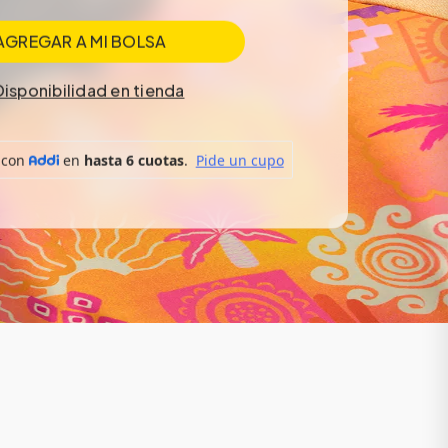
AGREGAR A MI BOLSA
Disponibilidad en tienda