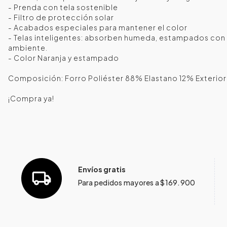
- Prenda con tela sostenible
- Filtro de protección solar
- Acabados especiales para mantener el color
- Telas inteligentes: absorben humeda, estampados con 
ambiente.
- Color Naranja y estampado
Composición: Forro Poliéster 88% Elastano 12% Exterior
¡Compra ya!
Envíos gratis
Para pedidos mayores a $169.900