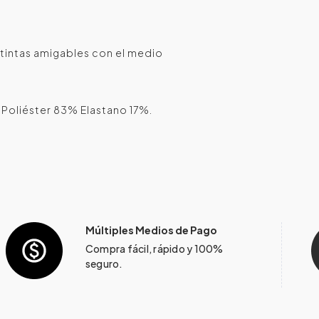
tintas amigables con el medio
 Poliéster 83% Elastano 17%.
Múltiples Medios de Pago
Compra fácil, rápido y 100%
seguro.