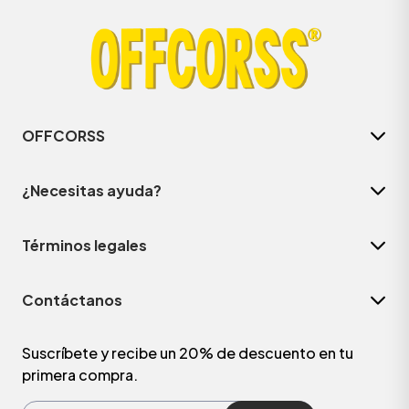
OFFCORSS
¿Necesitas ayuda?
Términos legales
Contáctanos
Suscríbete y recibe un 20% de descuento en tu
primera compra.