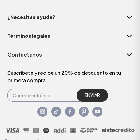
¿Necesitas ayuda?
Términos legales
Contáctanos
Suscríbete y recibe un 20% de descuento en tu
primera compra.
ENVIAR