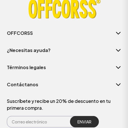
OFFCORSS
¿Necesitas ayuda?
Términos legales
Contáctanos
Suscríbete y recibe un 20% de descuento en tu
primera compra.
ENVIAR