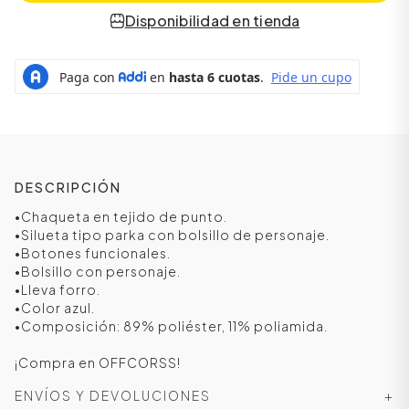
Disponibilidad en tienda
DESCRIPCIÓN
•Chaqueta en tejido de punto.
•Silueta tipo parka con bolsillo de personaje.
•Botones funcionales.
•Bolsillo con personaje.
•Lleva forro.
•Color azul.
•Composición: 89% poliéster, 11% poliamida.
¡Compra en OFFCORSS!
ENVÍOS Y DEVOLUCIONES
+