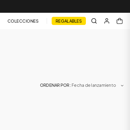
COLECCIONES
REGALABLES
ORDENAR POR
Fecha de lanzamiento