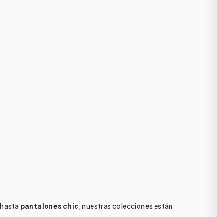
hasta
pantalones chic
, nuestras colecciones están