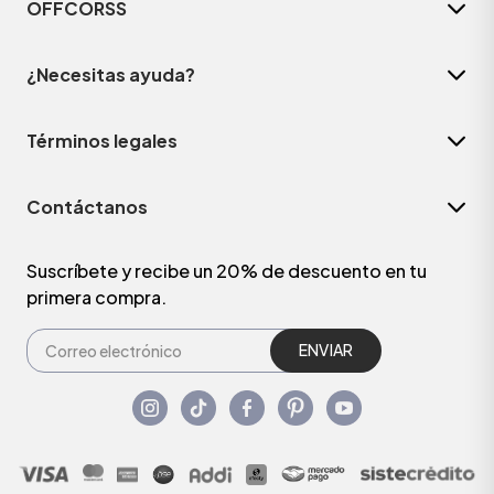
OFFCORSS
¿Necesitas ayuda?
Términos legales
Contáctanos
Suscríbete y recibe un 20% de descuento en tu
primera compra.
ENVIAR