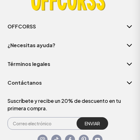
OFFCORSS
¿Necesitas ayuda?
Términos legales
Contáctanos
Suscríbete y recibe un 20% de descuento en tu
primera compra.
ENVIAR