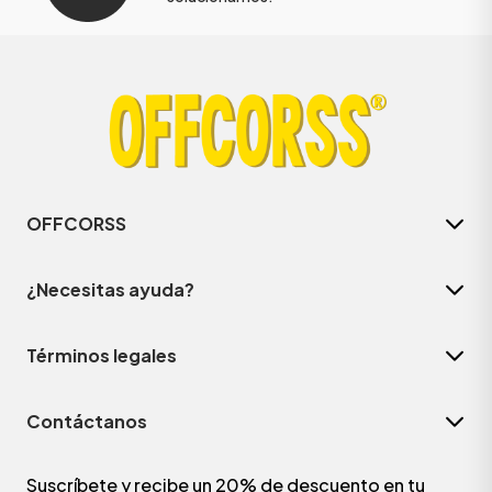
OFFCORSS
¿Necesitas ayuda?
Términos legales
Contáctanos
Suscríbete y recibe un 20% de descuento en tu