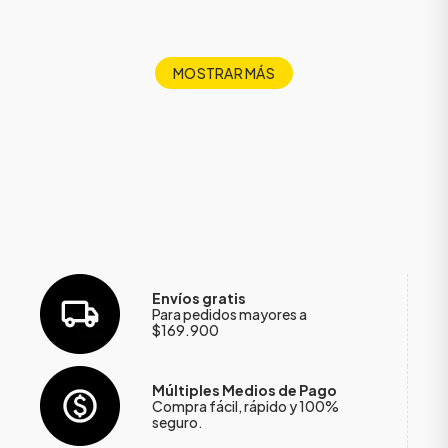
MOSTRAR MÁS
Envíos gratis
Para pedidos mayores a
$169.900
Múltiples Medios de Pago
Compra fácil, rápido y 100%
seguro.