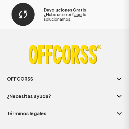
Devoluciones Gratis
¿Hubo un error?
aquí
lo
solucionamos.
OFFCORSS
¿Necesitas ayuda?
Términos legales