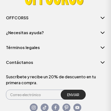
OFFCORSS
¿Necesitas ayuda?
Términos legales
Contáctanos
Suscríbete y recibe un 20% de descuento en tu
primera compra.
ENVIAR