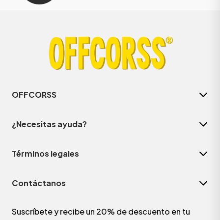
OFFCORSS
¿Necesitas ayuda?
Términos legales
Contáctanos
Suscríbete y recibe un 20% de descuento en tu