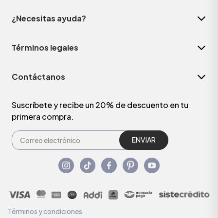
¿Necesitas ayuda?
Términos legales
Contáctanos
Suscríbete y recibe un 20% de descuento en tu
primera compra.
ENVIAR
Términos y condiciones