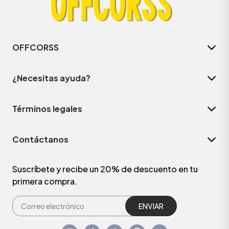
OFFCORSS
¿Necesitas ayuda?
Términos legales
Contáctanos
Suscríbete y recibe un 20% de descuento en tu
primera compra.
ENVIAR