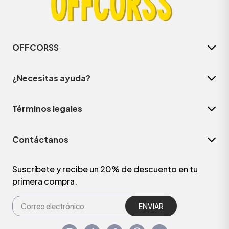
OFFCORSS
¿Necesitas ayuda?
Términos legales
Contáctanos
Suscríbete y recibe un 20% de descuento en tu
primera compra.
ENVIAR