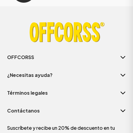
OFFCORSS
¿Necesitas ayuda?
Términos legales
Contáctanos
Suscríbete y recibe un 20% de descuento en tu