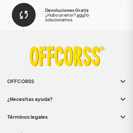
Devoluciones Gratis
¿Hubo un error?
aquí
lo
solucionamos.
OFFCORSS
¿Necesitas ayuda?
Términos legales