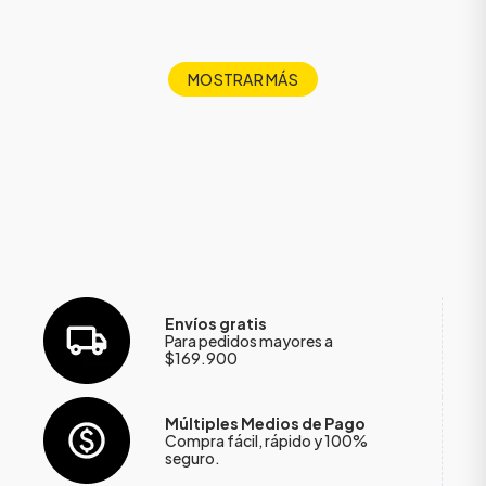
MOSTRAR MÁS
Envíos gratis
Para pedidos mayores a
$169.900
Múltiples Medios de Pago
Compra fácil, rápido y 100%
seguro.