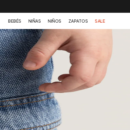
BEBÉS
NIÑAS
NIÑOS
ZAPATOS
SALE