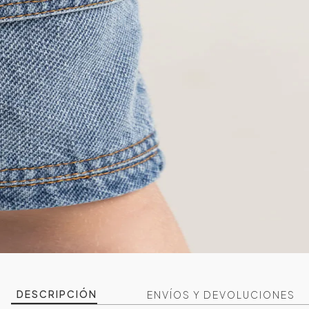
DESCRIPCIÓN
ENVÍOS Y DEVOLUCIONES