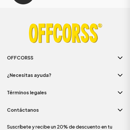
OFFCORSS
¿Necesitas ayuda?
Términos legales
Contáctanos
Suscríbete y recibe un 20% de descuento en tu