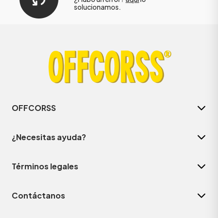
solucionamos.
OFFCORSS
¿Necesitas ayuda?
Términos legales
Contáctanos