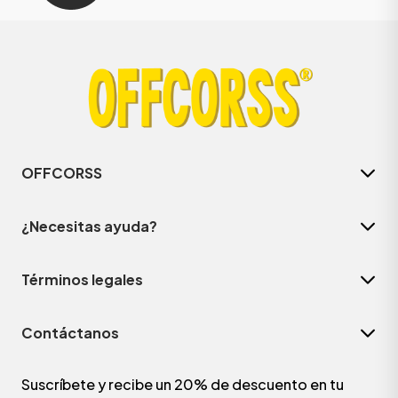
OFFCORSS
¿Necesitas ayuda?
Términos legales
Contáctanos
Suscríbete y recibe un 20% de descuento en tu