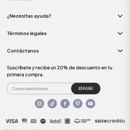
¿Necesitas ayuda?
Términos legales
Contáctanos
Suscríbete y recibe un 20% de descuento en tu
primera compra.
ENVIAR