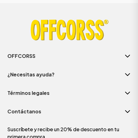
OFFCORSS
¿Necesitas ayuda?
Términos legales
Contáctanos
Suscríbete y recibe un 20% de descuento en tu
primera compra.