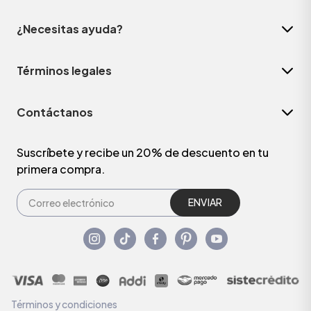
¿Necesitas ayuda?
Términos legales
Contáctanos
Suscríbete y recibe un 20% de descuento en tu
primera compra.
ENVIAR
Términos y condiciones