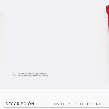
DESCRIPCIÓN
ENVÍOS Y DEVOLUCIONES