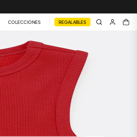
COLECCIONES
REGALABLES