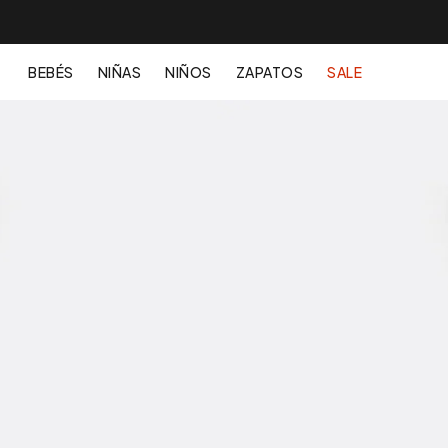
BEBÉS
NIÑAS
NIÑOS
ZAPATOS
SALE