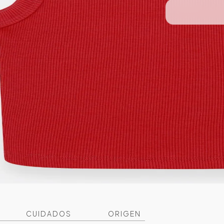
CUIDADOS
ORIGEN