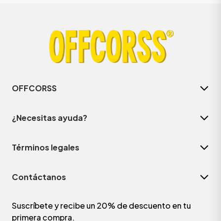
OFFCORSS
¿Necesitas ayuda?
Términos legales
Contáctanos
Suscríbete y recibe un 20% de descuento en tu
primera compra.