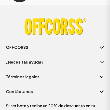
OFFCORSS
¿Necesitas ayuda?
Términos legales
Contáctanos
Suscríbete y recibe un 20% de descuento en tu