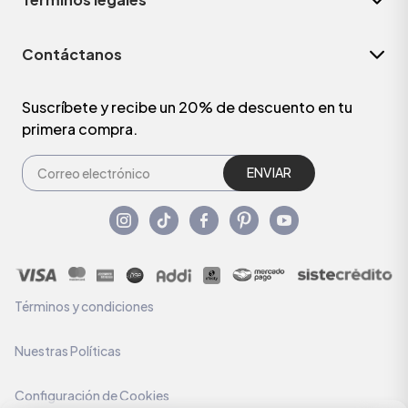
Contáctanos
Suscríbete y recibe un 20% de descuento en tu
primera compra.
ENVIAR
Términos y condiciones
Nuestras Políticas
Configuración de Cookies