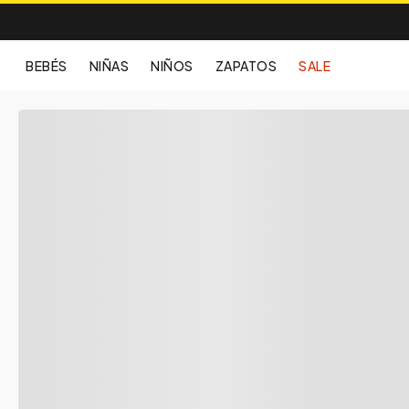
BEBÉS
NIÑAS
NIÑOS
ZAPATOS
SALE