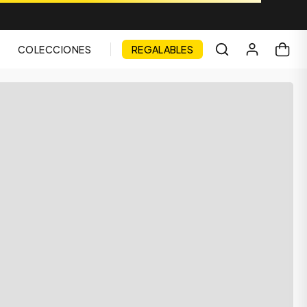
COLECCIONES
REGALABLES