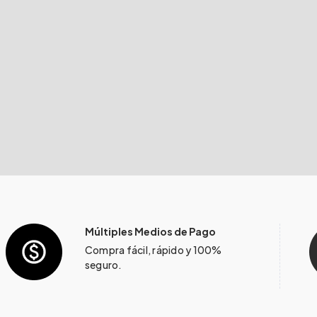
Múltiples Medios de Pago
Compra fácil, rápido y 100%
seguro.