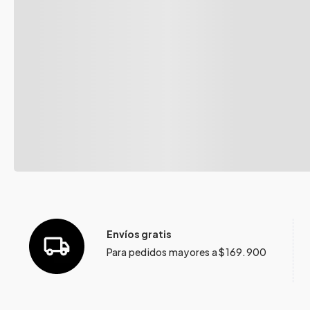
Envíos gratis
Para pedidos mayores a $169.900